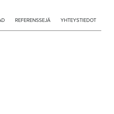
AD
REFERENSSEJÄ
YHTEYSTIEDOT