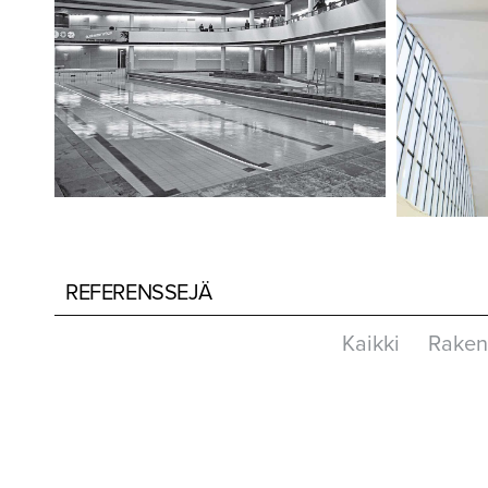
REFERENSSEJÄ
Kaikki
Rakenn