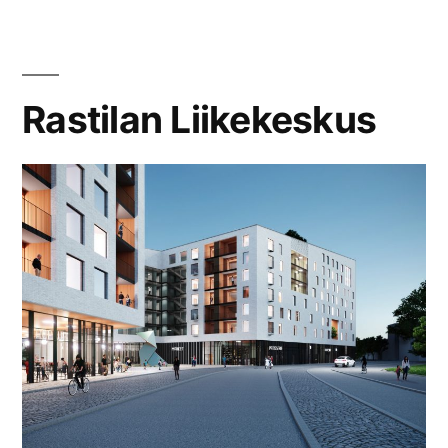
Rastilan Liikekeskus