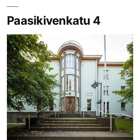
Paasikivenkatu 4