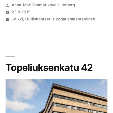
Anna-Mari Gramatikova-Lindberg
23.8.2019
Kaikki
,
Uudiskohteet ja korjausrakentaminen
Topeliuksenkatu 42