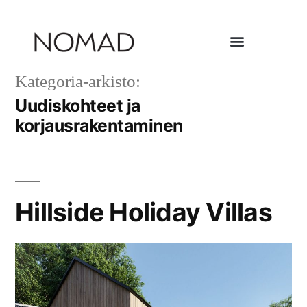
Kategoria-arkisto:
Uudiskohteet ja
korjausrakentaminen
Hillside Holiday Villas