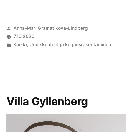
Anna-Mari Gramatikova-Lindberg
7.10.2020
Kaikki
,
Uudiskohteet ja korjausrakentaminen
Villa Gyllenberg