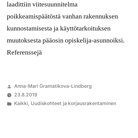
laadittiin viitesuunnitelma
poikkeamispäätöstä vanhan rakennuksen
kunnostamisesta ja käyttötarkoituksen
muutoksesta pääosin opiskelija-asunnoiksi.
Referenssejä
Anna-Mari Gramatikova-Lindberg
23.8.2019
Kaikki
,
Uudiskohteet ja korjausrakentaminen