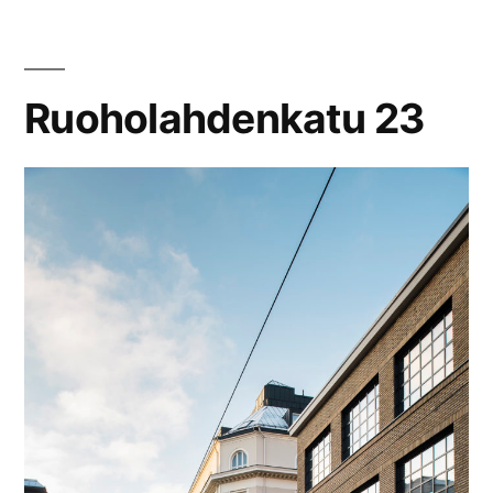
Ruoholahdenkatu 23