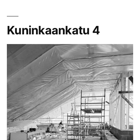
Kuninkaankatu 4