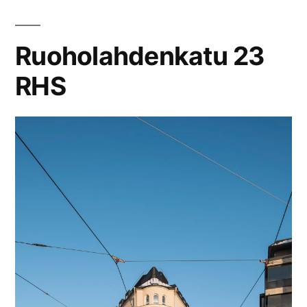
Ruoholahdenkatu 23
RHS