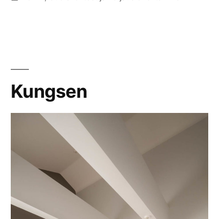
Kungsen