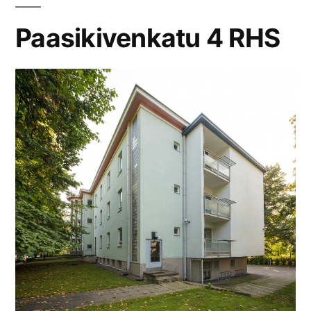
Paasikivenkatu 4 RHS