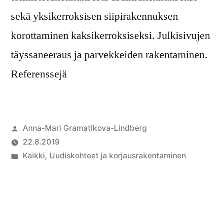
sekä yksikerroksisen siipirakennuksen
korottaminen kaksikerroksiseksi. Julkisivujen
täyssaneeraus ja parvekkeiden rakentaminen.
Referenssejä
Anna-Mari Gramatikova-Lindberg
22.8.2019
Kaikki
,
Uudiskohteet ja korjausrakentaminen