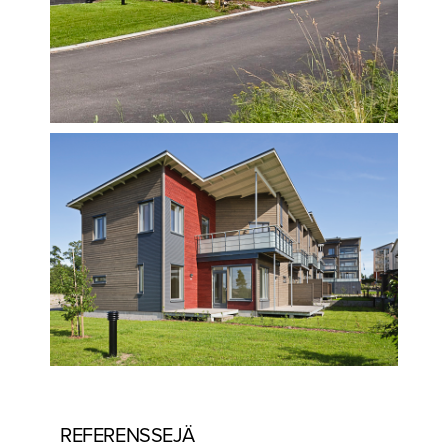
REFERENSSEJÄ